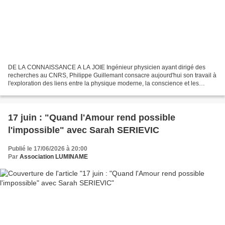
DE LA CONNAISSANCE A LA JOIE Ingénieur physicien ayant dirigé des
recherches au CNRS, Philippe Guillemant consacre aujourd'hui son travail à
l'exploration des liens entre la physique moderne, la conscience et les
grandes questions spirituelles qui traversent...
17 juin : "Quand l'Amour rend possible
l'impossible" avec Sarah SERIEVIC
Publié le 17/06/2026 à 20:00
Par
Association LUMINAME