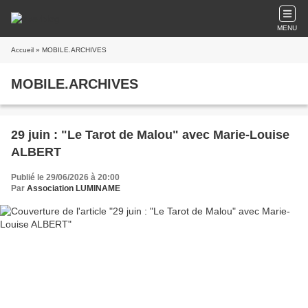
MENU
Accueil
» MOBILE.ARCHIVES
MOBILE.ARCHIVES
29 juin : "Le Tarot de Malou" avec Marie-Louise
ALBERT
Publié le 29/06/2026 à 20:00
Par
Association LUMINAME