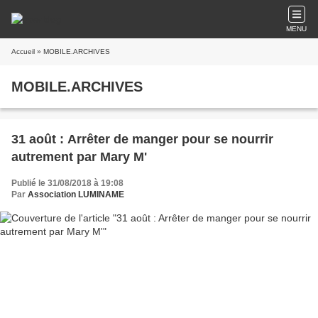
MENU
Accueil
» MOBILE.ARCHIVES
MOBILE.ARCHIVES
31 août : Arrêter de manger pour se nourrir
autrement par Mary M'
Publié le 31/08/2018 à 19:08
Par
Association LUMINAME