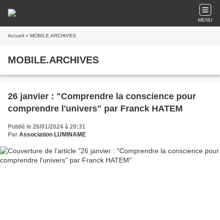
MENU
Accueil
» MOBILE.ARCHIVES
MOBILE.ARCHIVES
26 janvier : "Comprendre la conscience pour
comprendre l'univers" par Franck HATEM
Publié le 26/01/2024 à 20:31
Par
Association LUMINAME