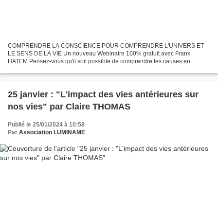
COMPRENDRE LA CONSCIENCE POUR COMPRENDRE L'UNIVERS ET
LE SENS DE LA VIE Un nouveau Webinaire 100% gratuit avec Frank
HATEM Pensez-vous qu'il soit possible de comprendre les causes en
étudiant les effets ? Pensez-vous qu'il soit possible de comprendre...
25 janvier : "L'impact des vies antérieures sur
nos vies" par Claire THOMAS
Publié le 25/01/2024 à 10:58
Par
Association LUMINAME