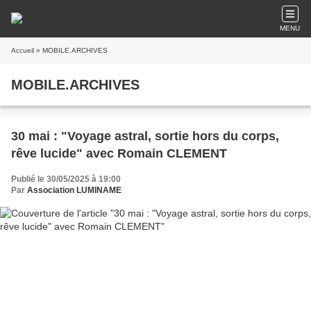
MENU
Accueil
» MOBILE.ARCHIVES
MOBILE.ARCHIVES
30 mai : "Voyage astral, sortie hors du corps,
rêve lucide" avec Romain CLEMENT
Publié le 30/05/2025 à 19:00
Par
Association LUMINAME