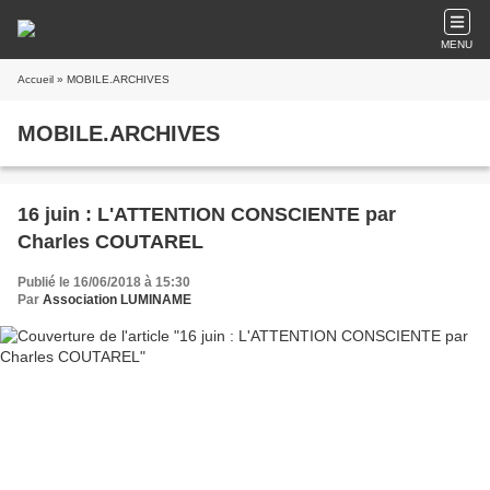
MENU
Accueil
» MOBILE.ARCHIVES
MOBILE.ARCHIVES
16 juin : L'ATTENTION CONSCIENTE par
Charles COUTAREL
Publié le 16/06/2018 à 15:30
Par
Association LUMINAME