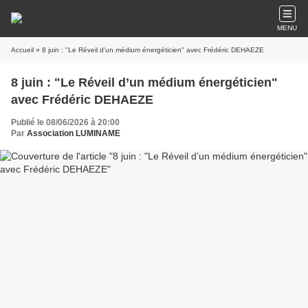
MENU
Accueil
» 8 juin : "Le Réveil d’un médium énergéticien" avec Frédéric DEHAEZE
8 juin : "Le Réveil d’un médium énergéticien"
avec Frédéric DEHAEZE
Publié le 08/06/2026 à 20:00
Par
Association LUMINAME