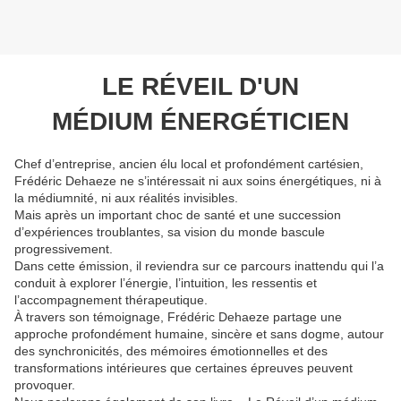
LE RÉVEIL D'UN
MÉDIUM ÉNERGÉTICIEN
Chef d’entreprise, ancien élu local et profondément cartésien,
Frédéric Dehaeze ne s’intéressait ni aux soins énergétiques, ni à
la médiumnité, ni aux réalités invisibles.
Mais après un important choc de santé et une succession
d’expériences troublantes, sa vision du monde bascule
progressivement.
Dans cette émission, il reviendra sur ce parcours inattendu qui l’a
conduit à explorer l’énergie, l’intuition, les ressentis et
l’accompagnement thérapeutique.
À travers son témoignage, Frédéric Dehaeze partage une
approche profondément humaine, sincère et sans dogme, autour
des synchronicités, des mémoires émotionnelles et des
transformations intérieures que certaines épreuves peuvent
provoquer.