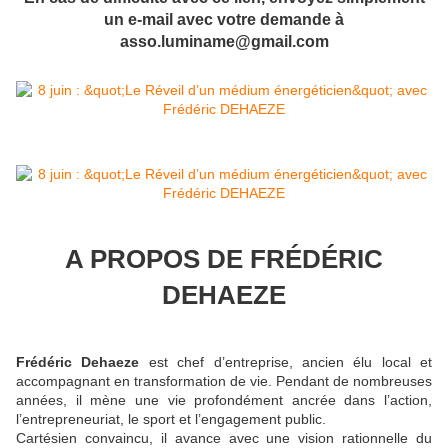
un e-mail avec votre demande à
asso.luminame@gmail.com
A PROPOS DE FRÉDÉRIC
DEHAEZE
Frédéric Dehaeze
est chef d’entreprise, ancien élu local et
accompagnant en transformation de vie. Pendant de nombreuses
années, il mène une vie profondément ancrée dans l’action,
l’entrepreneuriat, le sport et l’engagement public.
Cartésien convaincu, il avance avec une vision rationnelle du