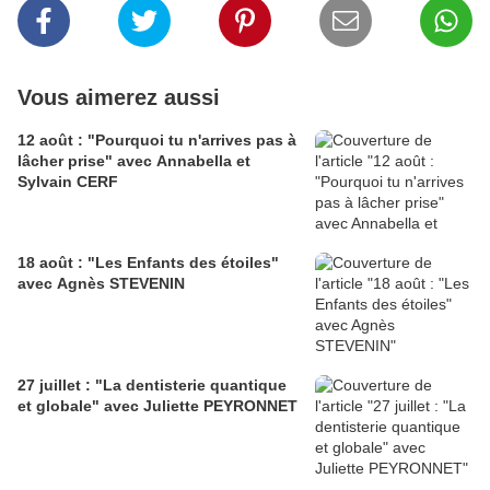
Vous aimerez aussi
12 août : "Pourquoi tu n'arrives pas à
lâcher prise" avec Annabella et
Sylvain CERF
18 août : "Les Enfants des étoiles"
avec Agnès STEVENIN
27 juillet : "La dentisterie quantique
et globale" avec Juliette PEYRONNET