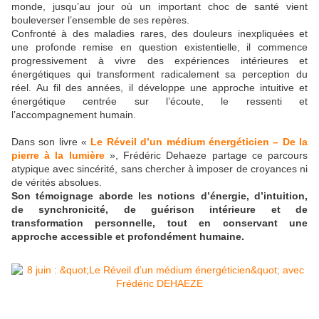
monde, jusqu’au jour où un important choc de santé vient
bouleverser l’ensemble de ses repères.
Confronté à des maladies rares, des douleurs inexpliquées et
une profonde remise en question existentielle, il commence
progressivement à vivre des expériences intérieures et
énergétiques qui transforment radicalement sa perception du
réel. Au fil des années, il développe une approche intuitive et
énergétique centrée sur l’écoute, le ressenti et
l’accompagnement humain.
Dans son livre «
Le Réveil d’un médium énergéticien – De la
pierre à la lumière
», Frédéric Dehaeze partage ce parcours
atypique avec sincérité, sans chercher à imposer de croyances ni
de vérités absolues.
Son témoignage aborde les notions d’énergie, d’intuition,
de synchronicité, de guérison intérieure et de
transformation personnelle, tout en conservant une
approche accessible et profondément humaine.