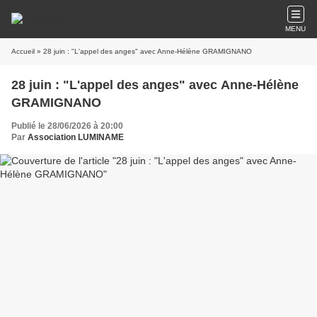
MENU
Accueil
» 28 juin : "L'appel des anges" avec Anne-Hélène GRAMIGNANO
28 juin : "L'appel des anges" avec Anne-Hélène
GRAMIGNANO
Publié le 28/06/2026 à 20:00
Par
Association LUMINAME