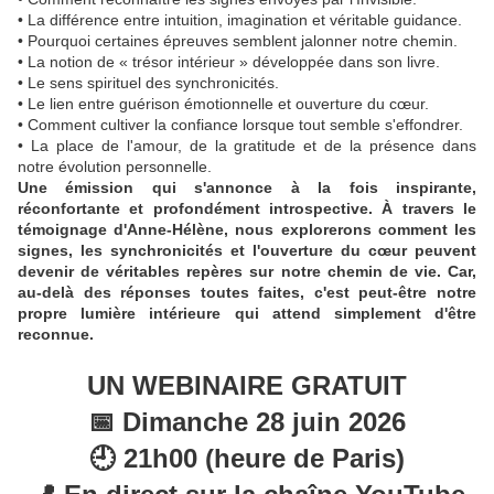
• La différence entre intuition, imagination et véritable guidance.
• Pourquoi certaines épreuves semblent jalonner notre chemin.
• La notion de « trésor intérieur » développée dans son livre.
• Le sens spirituel des synchronicités.
• Le lien entre guérison émotionnelle et ouverture du cœur.
• Comment cultiver la confiance lorsque tout semble s'effondrer.
• La place de l'amour, de la gratitude et de la présence dans
notre évolution personnelle.
Une émission qui s'annonce à la fois inspirante,
réconfortante et profondément introspective. À travers le
témoignage d'Anne-Hélène, nous explorerons comment les
signes, les synchronicités et l'ouverture du cœur peuvent
devenir de véritables repères sur notre chemin de vie. Car,
au-delà des réponses toutes faites, c'est peut-être notre
propre lumière intérieure qui attend simplement d'être
reconnue.
UN WEBINAIRE GRATUIT
📅 Dimanche 28 juin 2026
🕘 21h00 (heure de Paris)