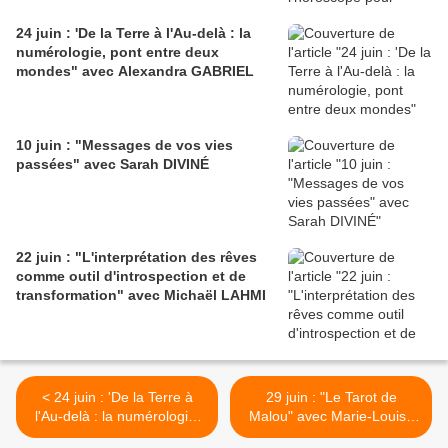
24 juin : 'De la Terre à l'Au-delà : la
numérologie, pont entre deux
mondes" avec Alexandra GABRIEL
10 juin : "Messages de vos vies
passées" avec Sarah DIVINÉ
22 juin : "L'interprétation des rêves
comme outil d'introspection et de
transformation" avec Michaël LAHMI
< 24 juin : 'De la Terre à
29 juin : "Le Tarot de
l'Au-delà : la numérologie,
Malou" avec Marie-Louise
pont entre deux mondes"
ALBERT >