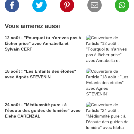
Vous aimerez aussi
12 août : "Pourquoi tu n'arrives pas à
lâcher prise" avec Annabella et
Sylvain CERF
18 août : "Les Enfants des étoiles"
avec Agnès STEVENIN
24 août : "Médiumnité pure : à
l’écoute des guides de lumière" avec
Eleha CARENZAL