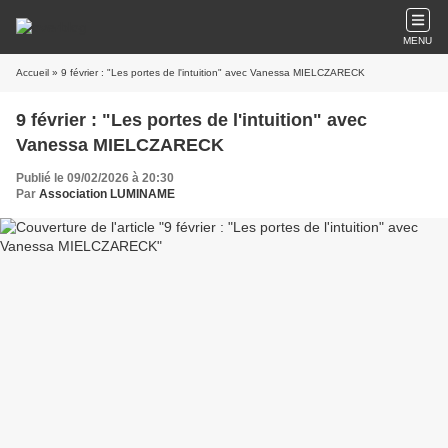
MENU
Accueil
» 9 février : "Les portes de l'intuition" avec Vanessa MIELCZARECK
9 février : "Les portes de l'intuition" avec
Vanessa MIELCZARECK
Publié le 09/02/2026 à 20:30
Par
Association LUMINAME