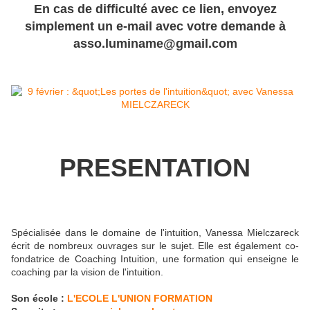
En cas de difficulté avec ce lien, envoyez
simplement un e-mail avec votre demande à
asso.luminame@gmail.com
PRESENTATION
Spécialisée dans le domaine de l'intuition, Vanessa Mielczareck
écrit de nombreux ouvrages sur le sujet. Elle est également co-
fondatrice de Coaching Intuition, une formation qui enseigne le
coaching par la vision de l'intuition.
Son école :
L'ECOLE L'UNION FORMATION