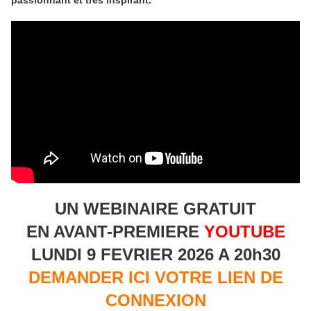
passionnant et très inspirant.
UN WEBINAIRE GRATUIT
EN AVANT-PREMIERE
YOUTUBE
LUNDI 9 FEVRIER 2026 A 20h30
DEMANDER ICI VOTRE LIEN DE
CONNEXION