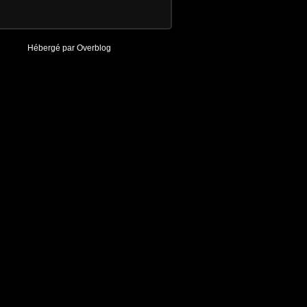
Hébergé par
Overblog