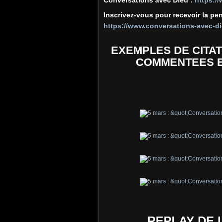
Inscrivez-vous pour recevoir la pe
https://www.conversations-avec-dieu
EXEMPLES DE CITAT
COMMENTEES E
REPLAY DE 