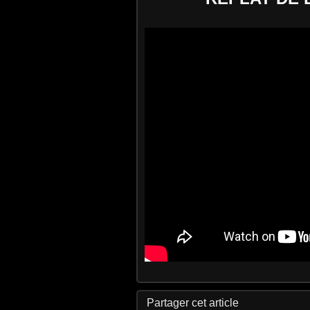
Partager cet article