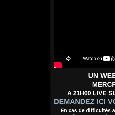
UN WEB
MERCR
A 21H00 LIVE 
DEMANDEZ ICI V
En cas de difficultés