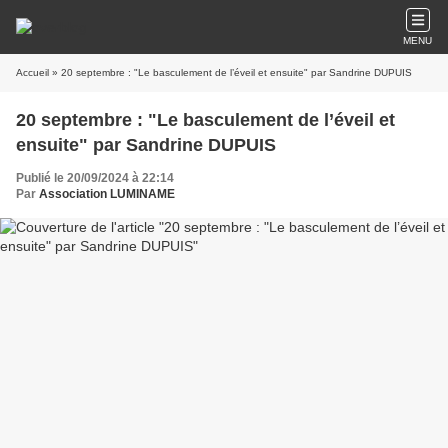
MENU
Accueil
» 20 septembre : "Le basculement de l’éveil et ensuite" par Sandrine DUPUIS
20 septembre : "Le basculement de l’éveil et
ensuite" par Sandrine DUPUIS
Publié le 20/09/2024 à 22:14
Par
Association LUMINAME