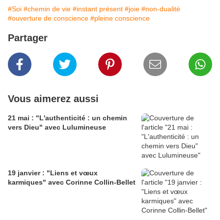
#Soi
#chemin de vie
#instant présent
#joie
#non-dualité
#ouverture de conscience
#pleine conscience
Partager
Vous aimerez aussi
21 mai : "L'authenticité : un chemin
vers Dieu" avec Lulumineuse
19 janvier : "Liens et vœux
karmiques" avec Corinne Collin-Bellet