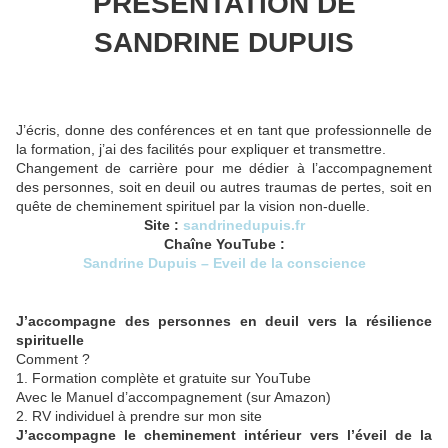
PRESENTATION DE
SANDRINE DUPUIS
J’écris, donne des conférences et en tant que professionnelle de
la formation, j’ai des facilités pour expliquer et transmettre.
Changement de carrière pour me dédier à l’accompagnement
des personnes, soit en deuil ou autres traumas de pertes, soit en
quête de cheminement spirituel par la vision non-duelle.
Site :
sandrinedupuis.fr
Chaîne YouTube :
Sandrine Dupuis – Eveil de la conscience
J’accompagne des personnes en deuil vers la résilience
spirituelle
Comment ?
1. Formation complète et gratuite sur YouTube
Avec le Manuel d’accompagnement (sur Amazon)
2. RV individuel à prendre sur mon site
J’accompagne le cheminement intérieur vers l’éveil de la