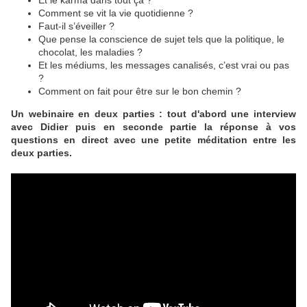
Et le karma dans tout ça ?
Comment se vit la vie quotidienne ?
Faut-il s’éveiller ?
Que pense la conscience de sujet tels que la politique, le
chocolat, les maladies ?
Et les médiums, les messages canalisés, c’est vrai ou pas
?
Comment on fait pour être sur le bon chemin ?
Un webinaire en deux parties : tout d'abord une interview
avec Didier puis en seconde partie la réponse à vos
questions en direct avec une petite méditation entre les
deux parties.