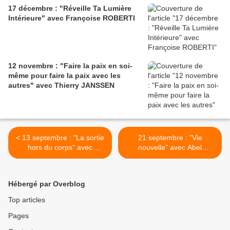
17 décembre : "Réveille Ta Lumière
Intérieure" avec Françoise ROBERTI
12 novembre : "Faire la paix en soi-
même pour faire la paix avec les
autres" avec Thierry JANSSEN
< 13 septembre : "La sortie
21 septembre : "Vie
hors du corps" avec
nouvelle" avec Abel
Romain CLEMENT
MILLOT >
Hébergé par Overblog
Top articles
Pages