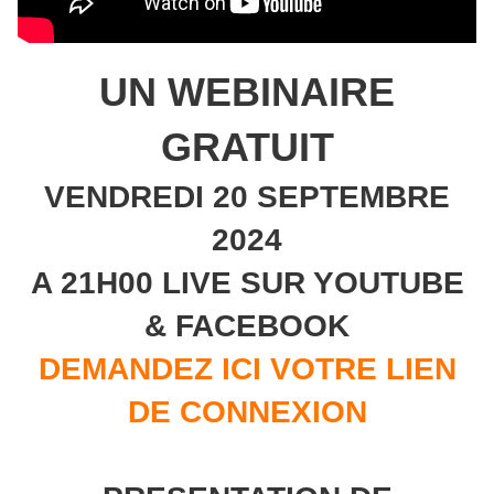
UN WEBINAIRE
GRATUIT
VENDREDI 20 SEPTEMBRE
2024
A 21H00 LIVE SUR YOUTUBE
& FACEBOOK
DEMANDEZ ICI VOTRE LIEN
DE CONNEXION