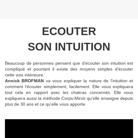
ECOUTER
SON INTUITION
Beaucoup de personnes pensent que d'écouter son intuition est
compliqué et pourtant il existe des moyens simples d'écouter
cette voix intérieure.
Annick BROFMAN
va vous expliquer la nature de l'intuition et
comment l'écouter simplement, facilement. Elle vous expliquera
tout cela en rapport avec les chakras concernés. Elle vous
expliquera aussi la méthode Corps-Miroir qu'elle enseigne depuis
plus de 30 ans et ce qu'elle vous apporte.