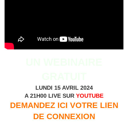
UN WEBINAIRE
GRATUIT
LUNDI 15 AVRIL 2024
A 21H00 LIVE SUR
YOUTUBE
DEMANDEZ ICI VOTRE LIEN
DE CONNEXION