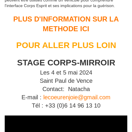
peuvent être utilisés comme un véhicule pour comprendre
l'interface Corps Esprit et ses implications pour la guérison.
PLUS D'INFORMATION SUR LA
METHODE ICI
POUR ALLER PLUS LOIN
STAGE CORPS-MIRROIR
Les 4 et 5 mai 2024
Saint Paul de Vence
Contact: Natacha
E-mail :
lecoeurenjoie@gmail.com
Tél : +33 (0)6 14 96 13 10