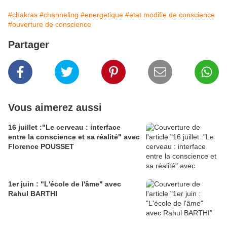
#chakras
#channeling
#energetique
#etat modifie de conscience
#ouverture de conscience
Partager
Vous aimerez aussi
16 juillet :"Le cerveau : interface
entre la conscience et sa réalité" avec
Florence POUSSET
1er juin : "L'école de l'âme" avec
Rahul BARTHI