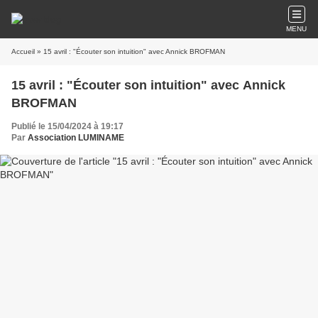
MENU
Accueil
» 15 avril : "Écouter son intuition" avec Annick BROFMAN
15 avril : "Écouter son intuition" avec Annick
BROFMAN
Publié le 15/04/2024 à 19:17
Par
Association LUMINAME