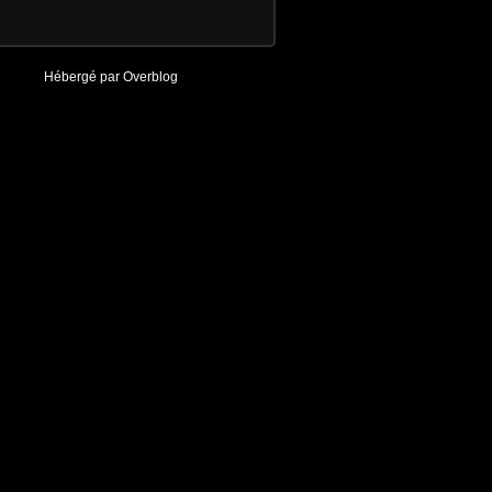
Hébergé par
Overblog