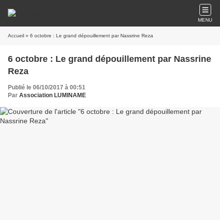
MENU
Accueil
» 6 octobre : Le grand dépouillement par Nassrine Reza
6 octobre : Le grand dépouillement par Nassrine
Reza
Publié le 06/10/2017 à 00:51
Par
Association LUMINAME