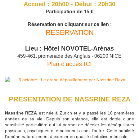
Accueil : 20h00 - Début : 20h30
Participation de 15 €
Réservation en cliquant sur ce lien :
RESERVATION
Lieu : Hôtel NOVOTEL-Arénas
459-461, promenade des Anglais - 06200 NICE
Plan d'accès ICI
PRESENTATION DE NASSRINE REZA
Nassrine REZA
est née à Zurich et y a passé les 16 premières
années de sa vie. Depuis son enfance, elle est dotée d'une
sensibilité particulière qui lui permet de déceler les déséquilibres
physiques, psychiques et émotionnels chez l’autre. Cette habileté
l'amène naturellement à exercer en qualité d'intuitive médicale.