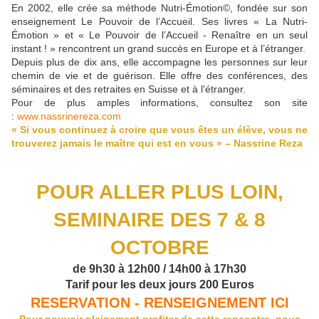
En 2002, elle crée sa méthode Nutri-Émotion©, fondée sur son
enseignement Le Pouvoir de l’Accueil. Ses livres « La Nutri-
Émotion » et « Le Pouvoir de l’Accueil - Renaître en un seul
instant ! » rencontrent un grand succès en Europe et à l’étranger.
Depuis plus de dix ans, elle accompagne les personnes sur leur
chemin de vie et de guérison. Elle offre des conférences, des
séminaires et des retraites en Suisse et à l'étranger.
Pour de plus amples informations, consultez son site
:
www.nassrinereza.com
« Si vous continuez à croire que vous êtes un élève, vous ne
trouverez jamais le maître qui est en vous » – Nassrine Reza
POUR ALLER PLUS LOIN,
SEMINAIRE DES 7 & 8
OCTOBRE
de 9h30 à 12h00 / 14h00 à 17h30
Tarif pour les deux jours 200 Euros
RESERVATION - RENSEIGNEMENT ICI