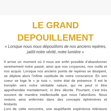
LE GRAND
DEPOUILLEMENT
« Lorsque nous nous dépouillons de nos anciens repères,
jaillit notre vérité, notre lumière »
Il arrive un moment où il nous est enfin possible d’abandonner
sereinement notre passé, ainsi que nos croyances, nos outils et
nos acquis. Lorsque nos anciens points de repères se dissipent,
se déploie alors l’infinie vastitude de notre conscience. En son
coeur se loge le « je suis », notre état de présence. Il est le
tremplin vers notre véritable nature, qui ne peut ni être
appréhendée mentalement, ni être décrite. Pourtant, c’est très
souvent de manière intellectuelle que nous l’abordons. Nous
restons ainsi enfermés dans des concepts éphémères et
limitants.
Lors de cette rencontre, une stupéfiante expérience intérieure