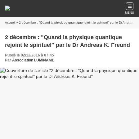
MENU
Accueil
» 2 décembre : "Quand la physique quantique rejoint le spirituel" par le Dr Andreas K. Freund
2 décembre : "Quand la physique quantique
rejoint le spirituel" par le Dr Andreas K. Freund
Publié le 02/12/2016 à 07:45
Par
Association LUMINAME