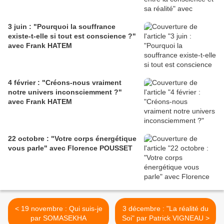
3 juin : "Pourquoi la souffrance
existe-t-elle si tout est conscience ?"
avec Frank HATEM
4 février : "Créons-nous vraiment
notre univers inconsciemment ?"
avec Frank HATEM
22 octobre : "Votre corps énergétique
vous parle" avec Florence POUSSET
< 19 novembre : Qui suis-je
3 décembre : "La réalité du
par SOMASEKHA
Soi" par Patrick VIGNEAU >