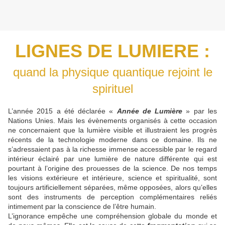
LIGNES DE LUMIERE :
quand la physique quantique rejoint le
spirituel
L’année 2015 a été déclarée «
Année de Lumière
» par les
Nations Unies. Mais les évènements organisés à cette occasion
ne concernaient que la lumière visible et illustraient les progrès
récents de la technologie moderne dans ce domaine. Ils ne
s’adressaient pas à la richesse immense accessible par le regard
intérieur éclairé par une lumière de nature différente qui est
pourtant à l’origine des prouesses de la science. De nos temps
les visions extérieure et intérieure, science et spiritualité, sont
toujours artificiellement séparées, même opposées, alors qu’elles
sont des instruments de perception complémentaires reliés
intimement par la conscience de l’être humain.
L’ignorance empêche une compréhension globale du monde et