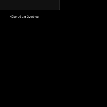
Hébergé par
Overblog