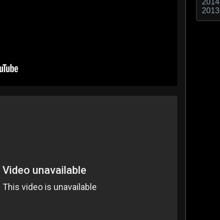
2014
2013