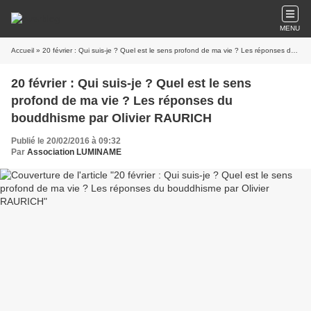
MENU
Accueil
» 20 février : Qui suis-je ? Quel est le sens profond de ma vie ? Les réponses du bouddhisme par Olivier RAURICH
20 février : Qui suis-je ? Quel est le sens
profond de ma vie ? Les réponses du
bouddhisme par Olivier RAURICH
Publié le 20/02/2016 à 09:32
Par
Association LUMINAME