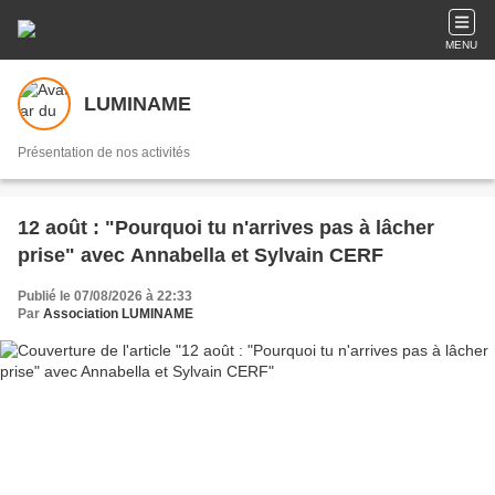
MENU
LUMINAME
Présentation de nos activités
12 août : "Pourquoi tu n'arrives pas à lâcher
prise" avec Annabella et Sylvain CERF
Publié le 07/08/2026 à 22:33
Par
Association LUMINAME