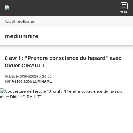
MENU
Accueil
» mediumnite
mediumnite
8 avril : "Prendre conscience du hasard" avec
Didier GIRAULT
Publié le 08/04/2026 à 20:00
Par
Association LUMINAME